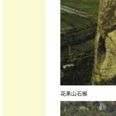
花果山石猴