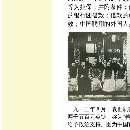
等为担保，并附条件：
的银行团借款；借款的
效；中国聘用的外国人
一九一三年四月，袁世凯
两千五百万英镑，称为“
给予政治支持。图为中国