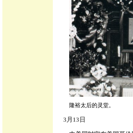
隆裕太后的灵堂。
3月13日