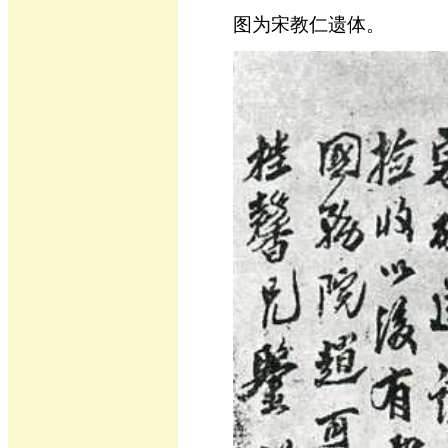
图为宋教仁遗体。