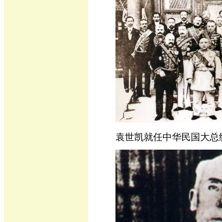
袁世凯就任中华民国大总