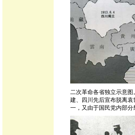
二次革命各省独立示意图
建、四川先后宣布脱离袁
一，又由于国民党内部分