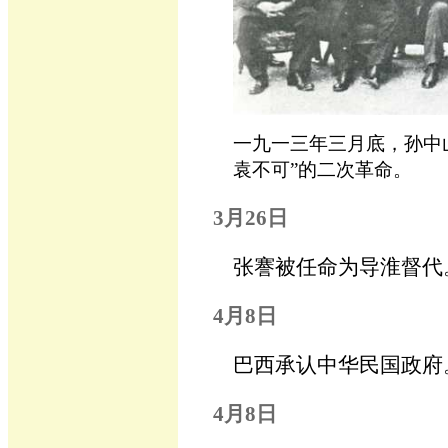
一九一三年三月底，孙中
袁不可”的二次革命。
3月26日
张謇被任命为导淮督代
4月8日
巴西承认中华民国政府
4月8日