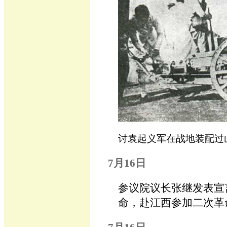
讨袁起义军在战地装配过
7月16日
参议院议长张继发表宣
命，赴江西参加二次革