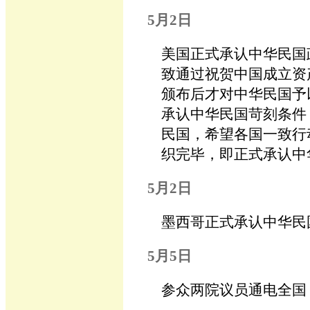
5月2日
美国正式承认中华民国
致通过祝贺中国成立资
颁布后才对中华民国予
承认中华民国苛刻条件
民国，希望各国一致行
织完毕，即正式承认中
5月2日
墨西哥正式承认中华民
5月5日
参众两院议员通电全国