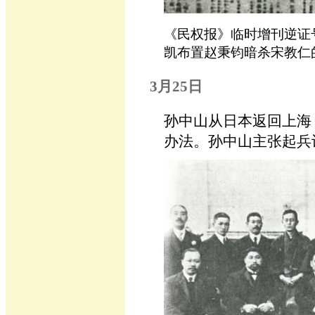
《民权报》临时增刊逆证
凯布置赵秉钧暗杀宋教仁
3月25日
孙中山从日本返回上海
办法。孙中山主张起兵