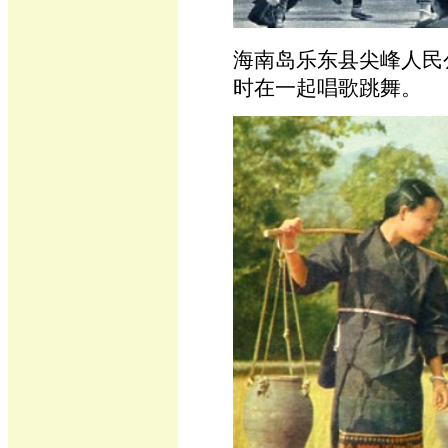
海南岛乐东县尖峰人民
时在一起唱歌跳舞。