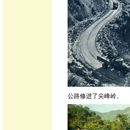
公路修进了尖峰岭。