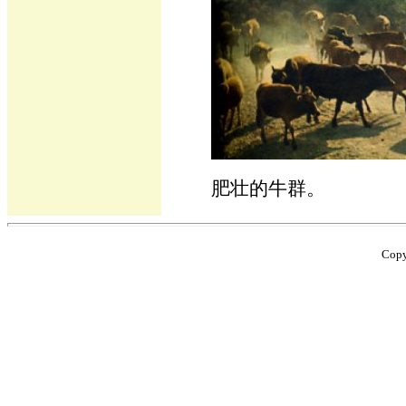
肥壮的牛群。
Cop