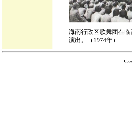
海南行政区歌舞团在临
演出。（1974年）
Cop