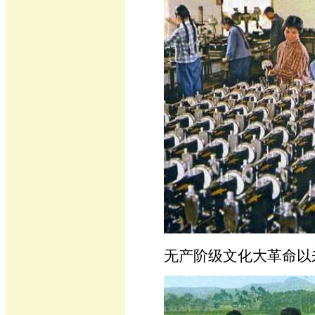
无产阶级文化大革命以