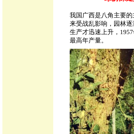
我国广西是八角主要的
来受战乱影响，园林逐
生产才迅速上升，195
最高年产量。