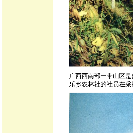
广西西南部一带山区是
乐乡农林社的社员在采