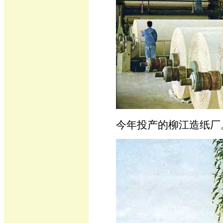
今年投产的柳江造纸厂