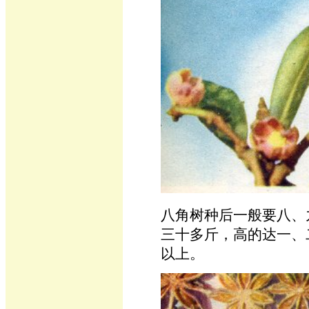
八角树种后一般要八、
三十多斤，高的达一、
以上。