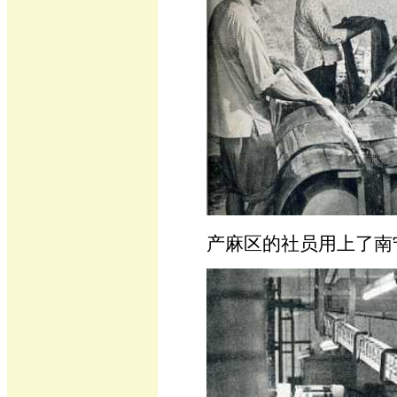
产麻区的社员用上了南