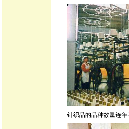
针织品的品种数量连年