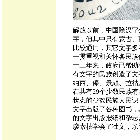
解放以前，中国除汉字
字，但其中只有蒙古、
比较通用，其它文字多
一贯重视和关怀各民族
十三年来，政府已帮助
有文字的民族创造了文
纳西、傣、景颇、拉祜
在共有29个少数民族
状态的少数民族人民识
文字出版了各种图书，
的文字出版报纸和杂志
廖素枝学会了壮文，亲