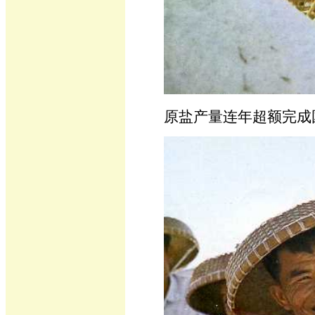
原盐产量连年超额完成