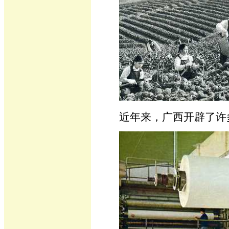
近年来，广西开辟了许