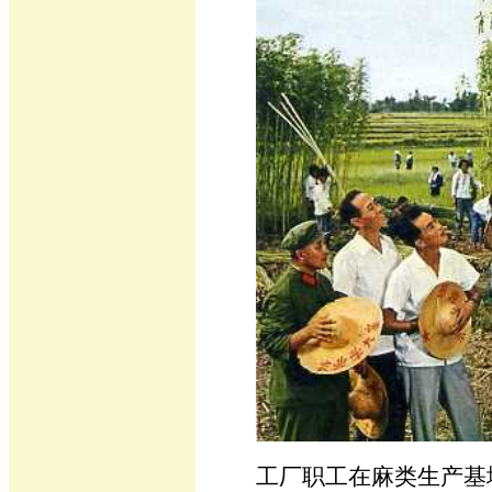
工厂职工在麻类生产基