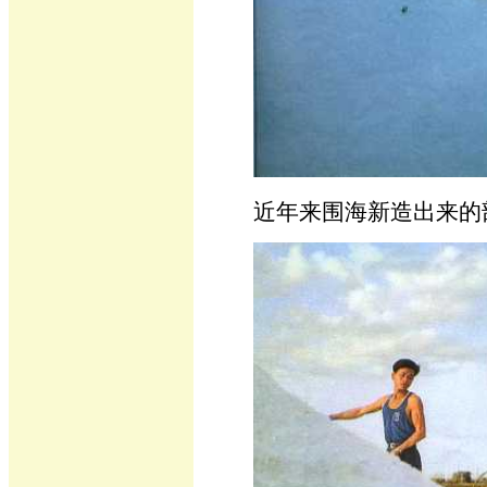
近年来围海新造出来的