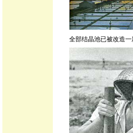
全部结晶池已被改造一