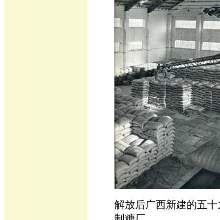
解放后广西新建的五十
制糖厂。