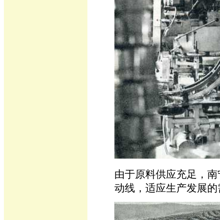
由于原料供应充足，南
动线，适应生产发展的